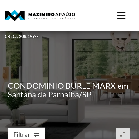
CRECI: 208.199-F
CONDOMINIO BURLE MARX em
Santana de Parnaíba/SP
Filtrar