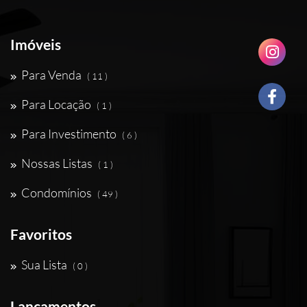
Imóveis
Para Venda
( 11 )
Para Locação
( 1 )
Para Investimento
( 6 )
Nossas Listas
( 1 )
Condomínios
( 49 )
Favoritos
Sua Lista
( 0 )
Lançamentos