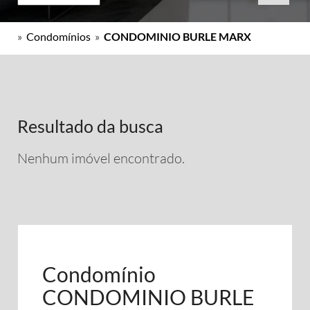
»
Condomínios
»
CONDOMINIO BURLE MARX
Resultado da busca
Nenhum imóvel encontrado.
Condomínio
CONDOMINIO BURLE