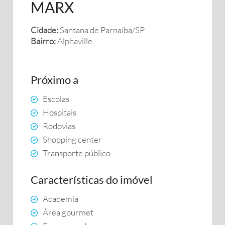
MARX
Cidade:
Santana de Parnaíba/SP
Bairro:
Alphaville
Próximo a
Escolas
Hospitais
Rodovias
Shopping center
Transporte público
Características do imóvel
Academia
Área gourmet