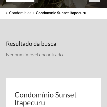
»
Condomínios
»
Condomínio Sunset Itapecuru
Resultado da busca
Nenhum imóvel encontrado.
Condomínio Sunset
Itapecuru