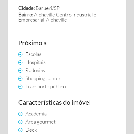
Cidade:
Barueri/SP
Bairro:
Alphaville Centro Industrial e
Empresarial-Alphaville
Próximo a
Escolas
Hospitais
Rodovias
Shopping center
Transporte público
Características do imóvel
Academia
Área gourmet
Deck