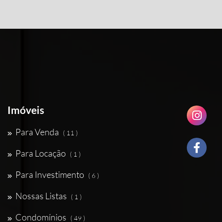
Imóveis
Para Venda
( 11 )
Para Locação
( 1 )
Para Investimento
( 6 )
Nossas Listas
( 1 )
Condomínios
( 49 )