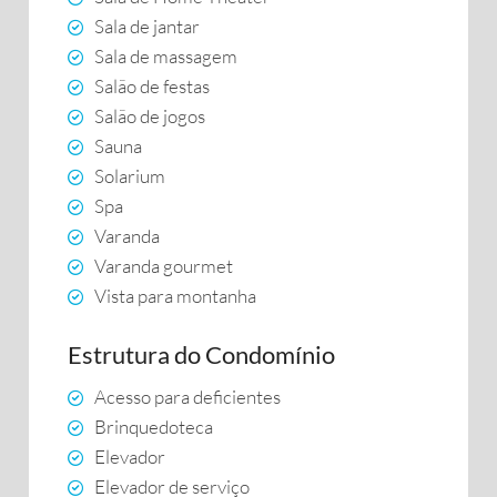
Sala de jantar
Sala de massagem
Salão de festas
Salão de jogos
Sauna
Solarium
Spa
Varanda
Varanda gourmet
Vista para montanha
Estrutura do Condomínio
Acesso para deficientes
Brinquedoteca
Elevador
Elevador de serviço