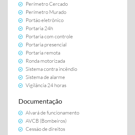
Perímetro Cercado
Perímetro Murado
Portão eletrônico
Portaria 24h
Portaria com controle
Portaria presencial
Portaria remota
Ronda motorizada
Sistema contra incêndio
Sistema de alarme
Vigilância 24 horas
Documentação
Alvará de funcionamento
AVCB (Bombeiros)
Cessão de direitos