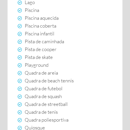
Lago
Piscina
Piscina aquecida
Piscina coberta
Piscina infantil
Pista de caminhada
Pista de cooper
Pista de skate
Playground
Quadra de areia
Quadra de beach tennis
Quadra de futebol
Quadra de squash
Quadra de streetball
Quadra de tenis
Quadra poliesportiva
Quiosque