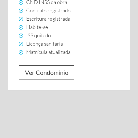
CND INSS da obra
Contrato registrado
Escritura registrada
Habite-se
ISS quitado
Licença sanitária
Matrícula atualizada
Ver Condomínio