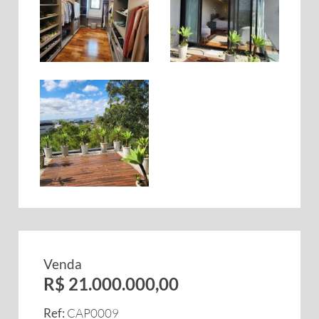
Venda
R$ 21.000.000,00
Ref:
CAP0009