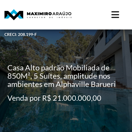
CRECI: 208.199-F
Casa Alto padrão Mobiliada de
850M², 5 Suítes, amplitude nos
ambientes em Alphaville Barueri
Venda por R$ 21.000.000,00