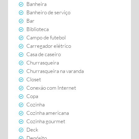
Banheira
Banheiro de serviço
Bar
Biblioteca
Campo de futebol
Carregador elétrico
Casa de caseiro
Churrasqueira
Churrasqueira na varanda
Closet
Conexão com Internet
Copa
Cozinha
Cozinha americana
Cozinha gourmet
Deck
Depósito