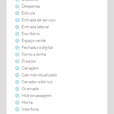
Despensa
Edícula
Entrada de serviço
Entrada lateral
Escritório
Espaço verde
Fechadura digital
Forno a lenha
Freezer
Garagem
Gás Individualizado
Gerador elétrico
Gramado
Hidromassagem
Horta
Interfone