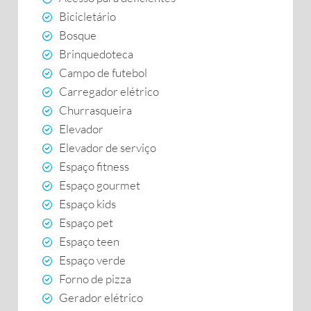
Bicicletário
Bosque
Brinquedoteca
Campo de futebol
Carregador elétrico
Churrasqueira
Elevador
Elevador de serviço
Espaço fitness
Espaço gourmet
Espaço kids
Espaço pet
Espaço teen
Espaço verde
Forno de pizza
Gerador elétrico