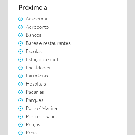
Próximo a
Academia
Aeroporto
Bancos
Bares e restaurantes
Escolas
Estação de metrô
Faculdades
Farmácias
Hospitais
Padarias
Parques
Porto / Marina
Posto de Saúde
Praças
Praia