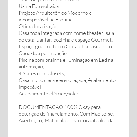
Usina Fotovoltaica
Projeto Arquitetônico Moderno e
incomparável na Esquina.
Ótima localização,
Casa toda integrada com home theater, sala
de esta, Jantar, cozinha e espaço Gourmet,
Espaço gourmet com Coifa, churrasqueira e
Coocktop por indução,
Piscina com prainha e iluminação em Led na
automação,
4 Suítes com Closets,
Casa muito clara e envidraçada, Acabamento
impecável
Aquecimento elétrico/solar.
DOCUMENTAÇÃO 100% Okay para
obtenção de financiamento, Com Habite-se,
Averbação, Matricula e Escritura atualizada.