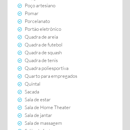
Poço artesiano
Pomar
Porcelanato
Portão eletrônico
Quadra de areia
Quadra de futebol
Quadra de squash
Quadra de tenis
Quadra poliesportiva
Quarto para empregados
Quintal
Sacada
Sala de estar
Sala de Home Theater
Sala de jantar
Sala de massagem