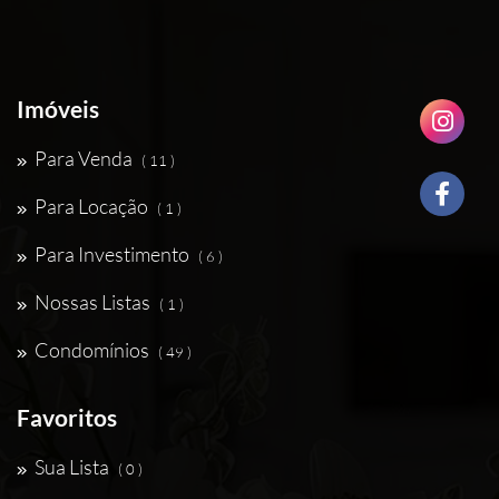
Imóveis
Para Venda
( 11 )
Para Locação
( 1 )
Para Investimento
( 6 )
Nossas Listas
( 1 )
Condomínios
( 49 )
Favoritos
Sua Lista
( 0 )