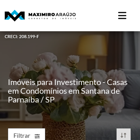
CRECI: 208.199-F
Imóveis para Investimento - Casas
em Condomínios em Santana de
Parnaíba / SP
Filtrar