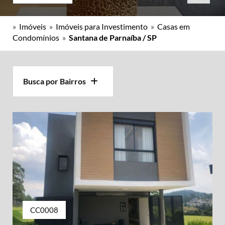
»
Imóveis
»
Imóveis para Investimento
»
Casas em
Condomínios
»
Santana de Parnaíba / SP
Busca por Bairros
CC0008