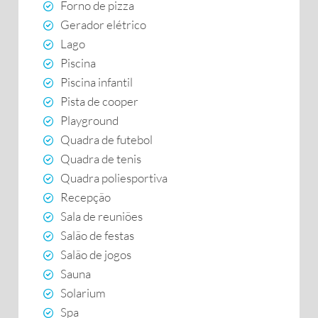
Forno de pizza
Gerador elétrico
Lago
Piscina
Piscina infantil
Pista de cooper
Playground
Quadra de futebol
Quadra de tenis
Quadra poliesportiva
Recepção
Sala de reuniões
Salão de festas
Salão de jogos
Sauna
Solarium
Spa