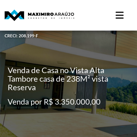
CRECI: 208.199-F
Venda de Casa no Vista Alta
Tambore casa de 238M² vista
Reserva
Venda por R$ 3.350.000,00