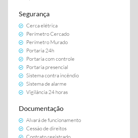
Segurança
Cerca elétrica
Perímetro Cercado
Perímetro Murado
Portaria 24h
Portaria com controle
Portaria presencial
Sistema contra incêndio
Sistema de alarme
Vigilância 24 horas
Documentação
Alvará de funcionamento
Cessão de direitos
Contrato registrado