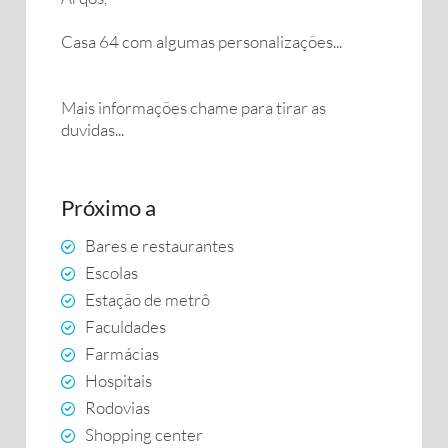
Casa 64 com algumas personalizações...
Mais informações chame para tirar as
duvidas...
Próximo a
Bares e restaurantes
Escolas
Estação de metrô
Faculdades
Farmácias
Hospitais
Rodovias
Shopping center