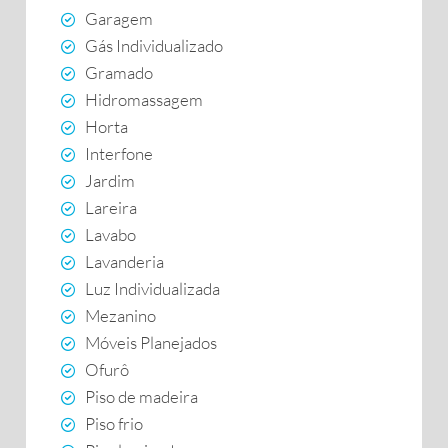
Garagem
Gás Individualizado
Gramado
Hidromassagem
Horta
Interfone
Jardim
Lareira
Lavabo
Lavanderia
Luz Individualizada
Mezanino
Móveis Planejados
Ofurô
Piso de madeira
Piso frio