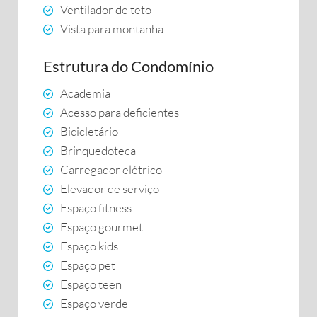
Ventilador de teto
Vista para montanha
Estrutura do Condomínio
Academia
Acesso para deficientes
Bicicletário
Brinquedoteca
Carregador elétrico
Elevador de serviço
Espaço fitness
Espaço gourmet
Espaço kids
Espaço pet
Espaço teen
Espaço verde