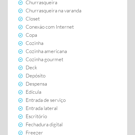
Churrasqueira
Churrasqueira na varanda
Closet
Conexão com Internet
Copa
Cozinha
Cozinha americana
Cozinha gourmet
Deck
Depósito
Despensa
Edícula
Entrada de serviço
Entrada lateral
Escritório
Fechadura digital
Freezer