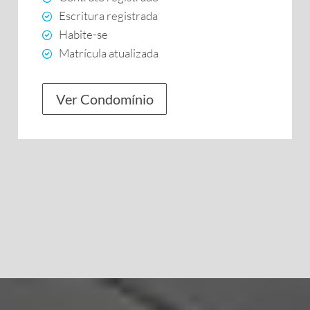
Escritura registrada
Habite-se
Matrícula atualizada
Ver Condomínio