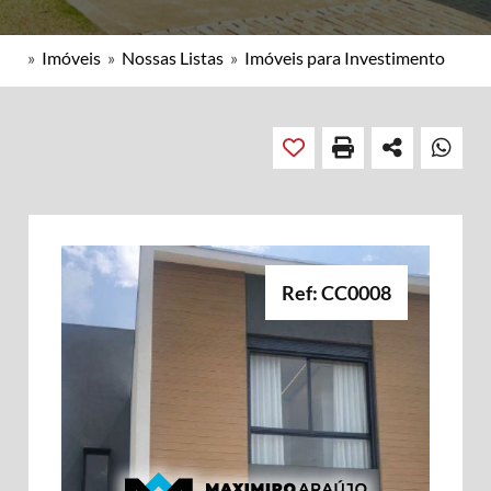
»
Imóveis
»
Nossas Listas
»
Imóveis para Investimento
Ref: CC0008