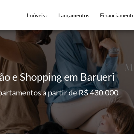
Imóveis ›
Lançamentos
Financiamento
ão e Shopping em Barueri
partamentos a partir de R$ 430.000