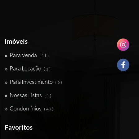
Imóveis
Para Venda
( 11 )
Para Locação
( 1 )
Para Investimento
( 6 )
Nossas Listas
( 1 )
Condomínios
( 49 )
Favoritos