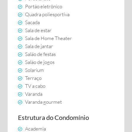
Portão eletrônico
Quadra poliesportiva
Sacada
Sala de estar
Sala de Home Theater
Sala de jantar
Salão de festas
Salão de jogos
Solarium
Terraço
TV a cabo
Varanda
Varanda gourmet
Estrutura do Condomínio
Academia