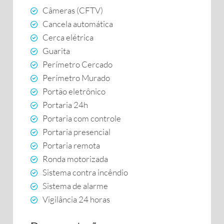
Câmeras (CFTV)
Cancela automática
Cerca elétrica
Guarita
Perímetro Cercado
Perímetro Murado
Portão eletrônico
Portaria 24h
Portaria com controle
Portaria presencial
Portaria remota
Ronda motorizada
Sistema contra incêndio
Sistema de alarme
Vigilância 24 horas