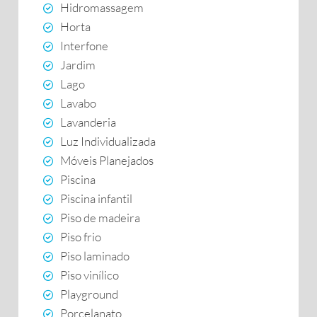
Hidromassagem
Horta
Interfone
Jardim
Lago
Lavabo
Lavanderia
Luz Individualizada
Móveis Planejados
Piscina
Piscina infantil
Piso de madeira
Piso frio
Piso laminado
Piso vinílico
Playground
Porcelanato