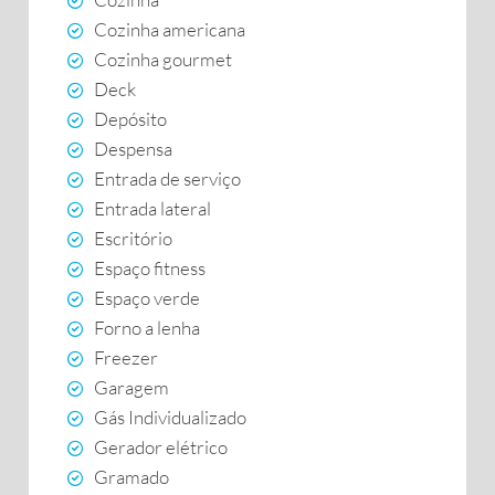
Cozinha americana
Cozinha gourmet
Deck
Depósito
Despensa
Entrada de serviço
Entrada lateral
Escritório
Espaço fitness
Espaço verde
Forno a lenha
Freezer
Garagem
Gás Individualizado
Gerador elétrico
Gramado