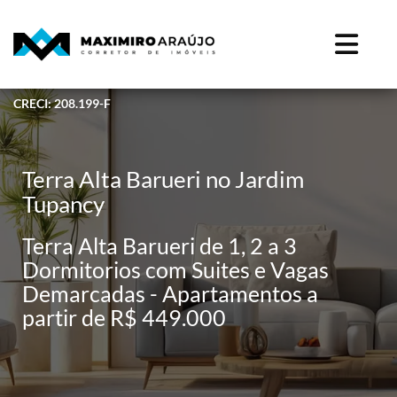
CRECI: 208.199-F
Terra Alta Barueri no Jardim
Tupancy
Terra Alta Barueri de 1, 2 a 3
Dormitorios com Suites e Vagas
Demarcadas - Apartamentos a
partir de R$ 449.000