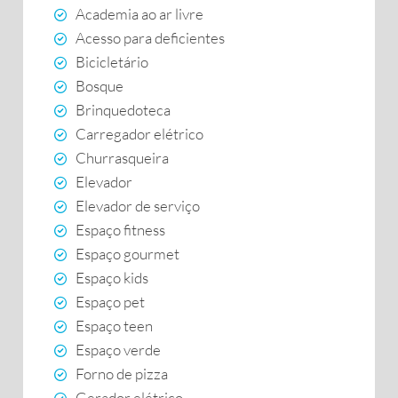
Academia ao ar livre
Acesso para deficientes
Bicicletário
Bosque
Brinquedoteca
Carregador elétrico
Churrasqueira
Elevador
Elevador de serviço
Espaço fitness
Espaço gourmet
Espaço kids
Espaço pet
Espaço teen
Espaço verde
Forno de pizza
Gerador elétrico