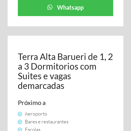
Whatsapp
Terra Alta Barueri de 1, 2
a 3 Dormitorios com
Suites e vagas
demarcadas
Próximo a
Aeroporto
Bares e restaurantes
Escolas