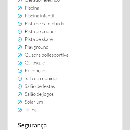
Piscina
Piscina infantil
Pista de caminhada
Pista de cooper
Pista de skate
Playground
Quadra poliesportiva
Quiosque
Recepção
Sala de reuniões
Salão de festas
Salão de jogos
Solarium
Trilha
Segurança