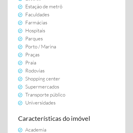
Estação de metrô
Faculdades
Farmácias
Hospitais
Parques
Porto / Marina
Praças
Praia
Rodovias
Shopping center
Supermercados
Transporte público
Universidades
Características do imóvel
Academia